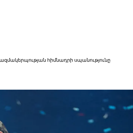
ազմակերպության հիմնադրի սպանությունը