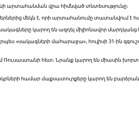
նի արտահանման վրա հիմնված տնտեսությունը։
նկերներից մեկն է, որի արտահանումը տատանվում է
ձր սակագները կարող են ազդել միլիոնավոր մարդկան
պես «սակագների մահարաջա», հուլիսի 31-ին զգուշ
ում Ռուսաստանի հետ։ Նրանք կարող են միասին խորտ
երկրների համար մաքսատուրքերը կարող են բարձրանա