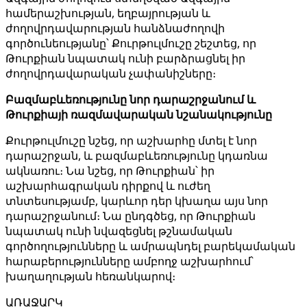
համերաշխության, եղբայրության և
ժողովրդավարության հանձնաժողովի
գործունեությանը՝ Քուրթուլմուշը շեշտեց, որ
Թուրքիան նպատակ ունի բարձրացնել իր
ժողովրդավարական չափանիշները։
Բազմաբևեռությունը նոր դարաշրջանում և
Թուրքիայի ռազմավարական նշանակությունը
Քուրթուլմուշը նշեց, որ աշխարհը մտել է նոր
դարաշրջան, և բազմաբևեռությունը կդառնա
ակնառու։ Նա նշեց, որ Թուրքիան՝ իր
աշխարհագրական դիրքով և ուժեղ
տնտեսությամբ, կարևոր դեր կխաղա այս նոր
դարաշրջանում։ Նա ընդգծեց, որ Թուրքիան
նպատակ ունի նվազեցնել թշնամական
գործողությունները և ամրապնդել բարեկամական
հարաբերությունները ամբողջ աշխարհում՝
խաղաղության հեռանկարով։
ԱՌԱՋԱՐԿ