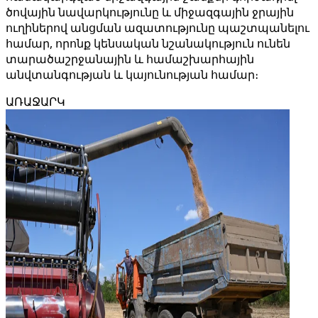
ծովային նավարկությունը և միջազգային ջրային
ուղիներով անցման ազատությունը պաշտպանելու
համար, որոնք կենսական նշանակություն ունեն
տարածաշրջանային և համաշխարհային
անվտանգության և կայունության համար։
ԱՌԱՋԱՐԿ