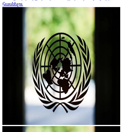
հասնելու