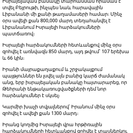
Իսրայելական բանակը տարհանման հրաման է
տվել Բեյրութի, ինչպես նաև հարավային
Լիբանանի մի քանի թաղամասերի համար։ Մինչ
օրս ավելի քան 800,000 մարդ տեղահանվել է
Լիբանանում Իսրայելի հարձակումների
պատճառով։
Իսրայելի հարձակումների հետևանքով մինչ օրս
զոհվել է առնվազն 850 մարդ, այդ թվում՝ 107 երեխա
և 66 կին։
Իրանի մայրաքաղաքում և շրջակայքում
պայթյուններ են լսվել այն բանից կարճ ժամանակ
անց, երբ իսրայելական բանակը հայտարարեց, որ
Թեհրանի ենթակառուցվածքների դեմ նոր
հարձակումներ է սկսել։
Կարմիր խաչի տվյալներով՝ Իրանում մինչ օրս
զոհվել է ավելի քան 1300 մարդ։
Իրանց կողմից Իսրայելի վրա հրթիռային
հարձակումների հետևանքով զոհվել է տասներկու