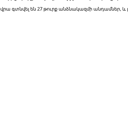
րա գտնվել են 27 թուրք անձնակազմի անդամներ, և բո