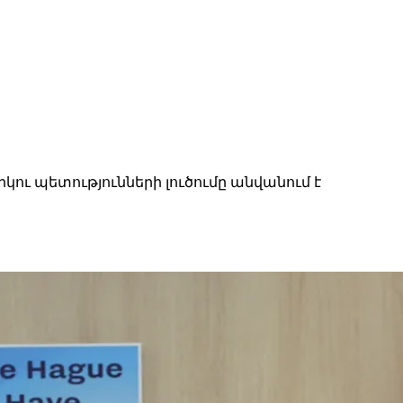
ւ պետությունների լուծումը անվանում է