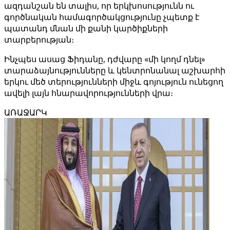
ազդանշան են տալիս, որ երկխոսությունն ու
գործնական համագործակցությունը չպետք է
պատանդ մնան մի քանի կարծիքների
տարբերության։
Ինչպես ասաց Ֆիդանը, դժվարը «մի կողմ դնել»
տարաձայնությունները և կենտրոնանալ աշխարհի
երկու մեծ տերությունների միջև գոյություն ունեցող
ավելի լայն հնարավորությունների վրա։
ԱՌԱՋԱՐԿ