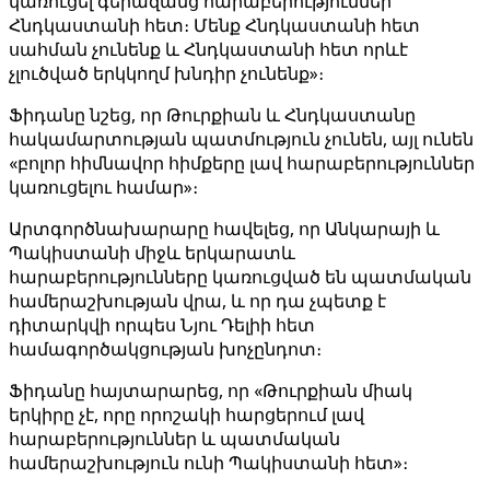
կառուցել գերազանց հարաբերություններ
Հնդկաստանի հետ։ Մենք Հնդկաստանի հետ
սահման չունենք և Հնդկաստանի հետ որևէ
չլուծված երկկողմ խնդիր չունենք»։
Ֆիդանը նշեց, որ Թուրքիան և Հնդկաստանը
հակամարտության պատմություն չունեն, այլ ունեն
«բոլոր հիմնավոր հիմքերը լավ հարաբերություններ
կառուցելու համար»։
Արտգործնախարարը հավելեց, որ Անկարայի և
Պակիստանի միջև երկարատև
հարաբերությունները կառուցված են պատմական
համերաշխության վրա, և որ դա չպետք է
դիտարկվի որպես Նյու Դելիի հետ
համագործակցության խոչընդոտ։
Ֆիդանը հայտարարեց, որ «Թուրքիան միակ
երկիրը չէ, որը որոշակի հարցերում լավ
հարաբերություններ և պատմական
համերաշխություն ունի Պակիստանի հետ»։