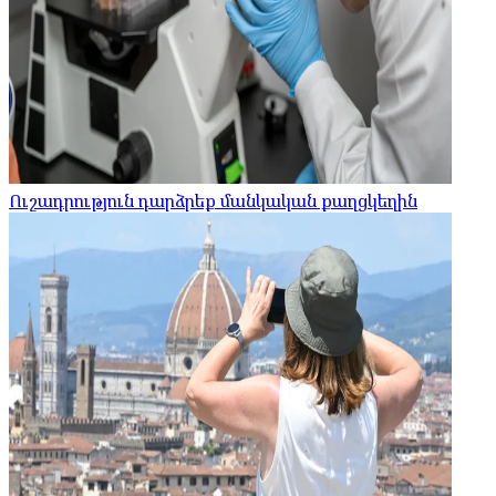
Ուշադրություն դարձրեք մանկական քաղցկեղին