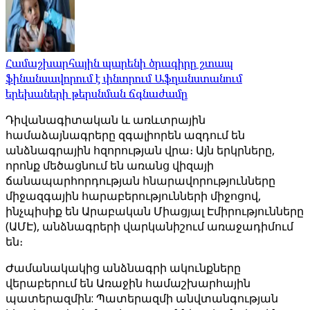
Համաշխարհային պարենի ծրագիրը շտապ
ֆինանսավորում է փնտրում Աֆղանստանում
երեխաների թերսնման ճգնաժամը
Դիվանագիտական ​​և առևտրային
համաձայնագրերը զգալիորեն ազդում են
անձնագրային հզորության վրա։ Այն երկրները,
որոնք մեծացնում են առանց վիզայի
ճանապարհորդության հնարավորությունները
միջազգային հարաբերությունների միջոցով,
ինչպիսիք են Արաբական Միացյալ Էմիրությունները
(ԱՄԷ), անձնագրերի վարկանիշում առաջադիմում
են։
Ժամանակակից անձնագրի ակունքները
վերաբերում են Առաջին համաշխարհային
պատերազմին: Պատերազմի անվտանգության