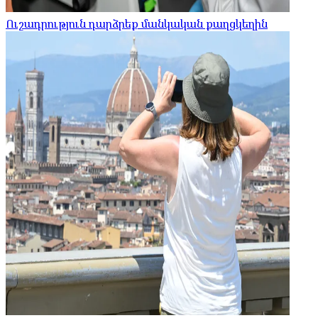
Ուշադրություն դարձրեք մանկական քաղցկեղին