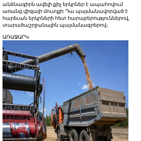
անձնագիրն ավելի քիչ երկրներ է ապահովում
առանց վիզայի մուտքի: Դա պայմանավորված է
հարեւան երկրների հետ հարաբերություններով,
տարածաշրջանային պայմանագրերով։
ԱՌԱՋԱՐԿ