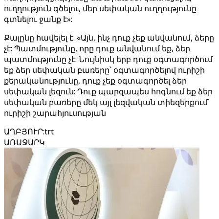
ուղղություն գծելու, մեր սեփական ուղղությունը
գտնելու ջանք է»:
Քալընը հավելել է. «Այն, ինչ դուք չեք անվանում, ձերը
չէ: Պատմությունը, որը դուք անվանում եք, ձեր
պատմությունը չէ: Նույնիսկ երբ դուք օգտագործում
եք ձեր սեփական բառերը՝ օգտագործելով ուրիշի
քերականությունը, դուք չեք օգտագործել ձեր
սեփական լեզուն: Դուք պարզապես հոգնում եք ձեր
սեփական բառերը մեկ այլ լեզվական տիեզերքում՝
ուրիշի շարահյուսության
ԱՂԲՅՈՒՐ
:
trt
ԱՌԱՋԱՐԿ