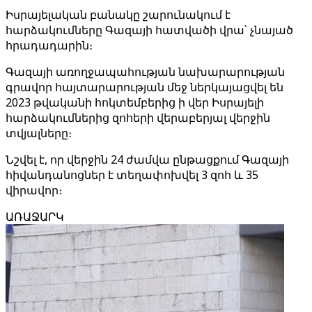
Իսրայելական բանակը շարունակում է
հարձակումները Գազայի հատվածի վրա՝ չնայած
հրադադարին։
Գազայի առողջապահության նախարարության
գրավոր հայտարարության մեջ ներկայացվել են
2023 թվականի հոկտեմբերից ի վեր Իսրայելի
հարձակումներից զոհերի վերաբերյալ վերջին
տվյալները։
Նշվել է, որ վերջին 24 ժամվա ընթացքում Գազայի
հիվանդանոցներ է տեղափոխվել 3 զոհ և 35
վիրավոր։
ԱՌԱՋԱՐԿ