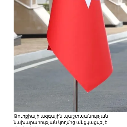
Թուրքիայի ազգային պաշտպանության
նախարարության կողմից անցկացվել է