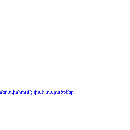
 տեղափոխում է փակ տարածքներ