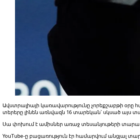
Ավստրալիայի կառավարությունը չորեքշաբթի օրը հա
տերերը լինեն առնվազն 16 տարեկան՝ սկսած այս տ
Սա փոխում է ամիսներ առաջ տեսանյութերի տարած
YouTube-ը բացառություն էր համարվում անցյալ տա