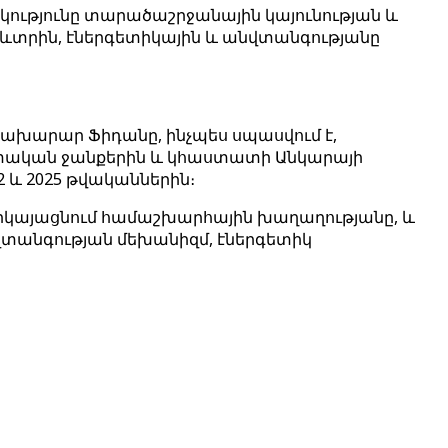
ակությունը տարածաշրջանային կայունության և
ևտրին, էներգետիկային և անվտանգությանը
Նախարար Ֆիդանը, ինչպես սպասվում է,
ական ​​ջանքերին և կհաստատի Անկարայի
2 և 2025 թվականներին։
 ներկայացնում համաշխարհային խաղաղությանը, և
վտանգության մեխանիզմ, էներգետիկ