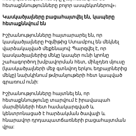
հետաքննությունները բոլոր ասպեկտներով»։
Կասկածյալները բացահայտվել են, կապերը
հետաքննվում են
Իշխանությունները հայտարարել են, որ
կասկածյալները Իզմիթից Ստամբուլ են մեկնել
վարձակալված մեքենայով: Պարզվել է, որ
կասկածյալներից մեկը կապեր ունի կրոնը
շահագործող խմբավորման հետ, մինչդեռ մյուսը
(կասկածյալների մեջ գտնվող երկու եղբայրներից
մեկը) նախկինում թմրանյութերի հետ կապված
գրառում ունի:
Իշխանությունները հայտնել են, որ
հետաքննությունը տարվում է իրավապահ
մարմինների հետ համակարգված և
կենտրոնացած է հարձակման ծավալի և
հնարավոր դրդապատճառների բացահայտման
վրա: