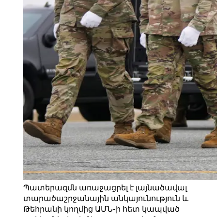
Պատերազմն առաջացրել է լայնածավալ
տարածաշրջանային անկայունություն և
Թեհրանի կողմից ԱՄՆ-ի հետ կապված