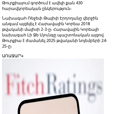
Թուրքիայում գործում է ավելի քան 430
հարավկորեական ընկերություն։
Նախագահ Ռեջեփ Թայիփ Էրդողանը վերջին
անգամ այցելել է Հարավային Կորեա 2018
թվականի մայիսի 2-3-ը։ Հարավային Կորեայի
նախագահ Լի Ջե Մյունգը պաշտոնական այցով
Թուրքիա է ժամանել 2025 թվականի նոյեմբերի 24-
25-ը։
ԱՌԱՋԱՐԿ