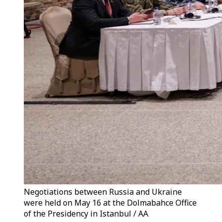
Negotiations between Russia and Ukraine
were held on May 16 at the Dolmabahce Office
of the Presidency in Istanbul / AA