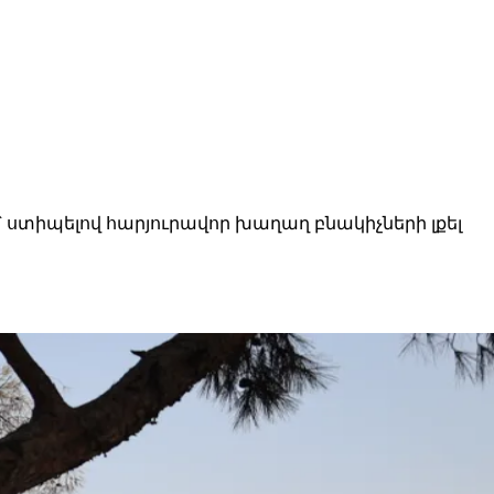
 ստիպելով հարյուրավոր խաղաղ բնակիչների լքել