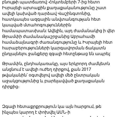
բնույթի պատճառով: Հոկտեմբերի 7-ից հետո
Իսրայելի արտաքին քաղաքականությունը շատ
ավելի կախված դարձավ Վաշինգտոնից,
հատկապես ազգային անվտանգության հետ
կապված մտահոգություններին
համապատասխան: Ավելին, այդ ժամանակից ի վեր
Թրամփի ժամանակաշրջանից Աբրահամի
համաձայնագրի ժառանգությունը և Իսրայելի հետ
հարաբերությունների կարգավորման ճակատն
ընդլայնելու ջանքերը զգալի հետընթաց են ապրել:
Թրամփն, ընդհակառակը, այս երկրորդ ժամկետն
անցնում է ավելի ուժեղ դիրքով, քան 2017
թվականին՝ օգտվելով ավելի մեծ ընտրական
աջակցությունից և բարելավված քաղաքական
դիրքից։
Զգալի հետաքրքրություն կա այն հարցում, թե
ինչպես կարող է փոխվել ԱՄՆ-ի