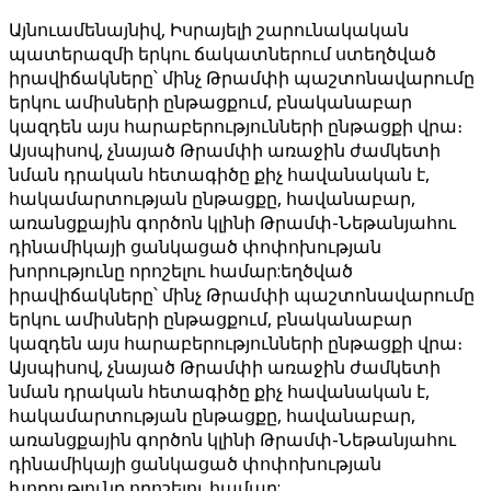
Այնուամենայնիվ, Իսրայելի շարունակական
պատերազմի երկու ճակատներում ստեղծված
իրավիճակները՝ մինչ Թրամփի պաշտոնավարումը
երկու ամիսների ընթացքում, բնականաբար
կազդեն այս հարաբերությունների ընթացքի վրա։
Այսպիսով, չնայած Թրամփի առաջին ժամկետի
նման դրական հետագիծը քիչ հավանական է,
հակամարտության ընթացքը, հավանաբար,
առանցքային գործոն կլինի Թրամփ-Նեթանյահու
դինամիկայի ցանկացած փոփոխության
խորությունը որոշելու համար:եղծված
իրավիճակները՝ մինչ Թրամփի պաշտոնավարումը
երկու ամիսների ընթացքում, բնականաբար
կազդեն այս հարաբերությունների ընթացքի վրա։
Այսպիսով, չնայած Թրամփի առաջին ժամկետի
նման դրական հետագիծը քիչ հավանական է,
հակամարտության ընթացքը, հավանաբար,
առանցքային գործոն կլինի Թրամփ-Նեթանյահու
դինամիկայի ցանկացած փոփոխության
խորությունը որոշելու համար: