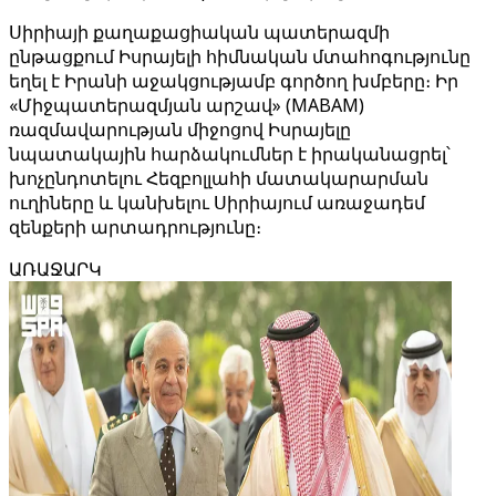
Սիրիայի քաղաքացիական պատերազմի
ընթացքում Իսրայելի հիմնական մտահոգությունը
եղել է Իրանի աջակցությամբ գործող խմբերը։ Իր
«Միջպատերազմյան արշավ» (MABAM)
ռազմավարության միջոցով Իսրայելը
նպատակային հարձակումներ է իրականացրել՝
խոչընդոտելու Հեզբոլլահի մատակարարման
ուղիները և կանխելու Սիրիայում առաջադեմ
զենքերի արտադրությունը։
ԱՌԱՋԱՐԿ