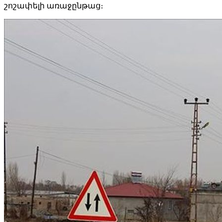
շոշափելի առաջընթաց։