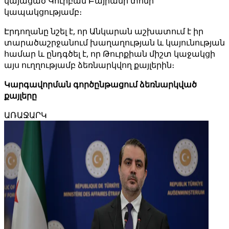
կայացած Կուրբան Բայրամի տոնի
կապակցությամբ։
Էրդողանը նշել է, որ Անկարան աշխատում է իր
տարածաշրջանում խաղաղության և կայունության
համար և ընդգծել է, որ Թուրքիան միշտ կաջակցի
այս ուղղությամբ ձեռնարկվող քայլերին։
Կարգավորման գործընթացում ձեռնարկված
քայլերը
ԱՌԱՋԱՐԿ