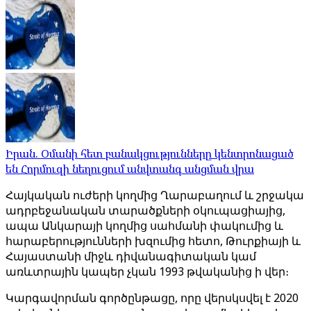
Իրան. Օմանի հետ բանակցությունները կենտրոնացած
են Հորմուզի նեղուցում անվտանգ անցման վրա
Հայկական ուժերի կողմից Ղարաբաղում և շրջակա
ադրբեջանական տարածքների օկուպացիայից,
ապա Անկարայի կողմից սահմանի փակումից և
հարաբերությունների խզումից հետո, Թուրքիայի և
Հայաստանի միջև դիվանագիտական ​​կամ
առևտրային կապեր չկան 1993 թվականից ի վեր։
Կարգավորման գործընթացը, որը վերսկսվել է 2020