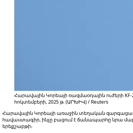
Հարավային Կորեայի ռազմաօդային ուժերի KF
հոկտեմբերի, 2025 թ. (ԱՐԽԻՎ) / Reuters
Հարավային Կորեայի առաջին տեղական զարգացած մ
հավաստագիր, ինչը բացում է ճանապարհը նրա մար
երեքշաբթի։