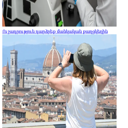
Ուշադրություն դարձրեք մանկական քաղցկեղին