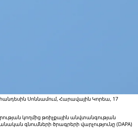
անդեսին Սոննամում, Հարավային Կորեա, 17
ության կողմից թռիչքային անվտանգության
ական գնումների ծրագրերի վարչությունը (DAPA)