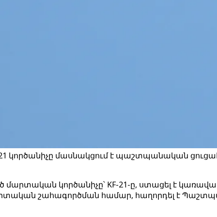
-21 կործանիչը մասնակցում է պաշտպանական ցուցահ
արտական կործանիչը՝ KF-21-ը, ստացել է կառավար
տական շահագործման համար, հաղորդել է Պաշտպան