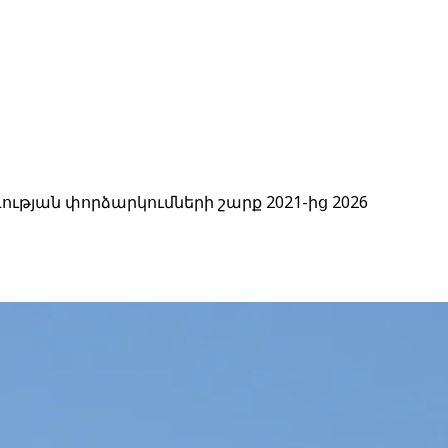
ության փորձարկումների շարք 2021-ից 2026