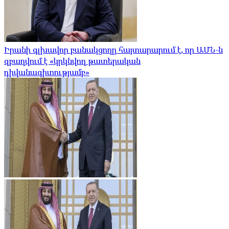
Իրանի գլխավոր բանակցողը հայտարարում է, որ ԱՄՆ-ն
զբաղվում է «կրկնվող թատերական
դիվանագիտությամբ»