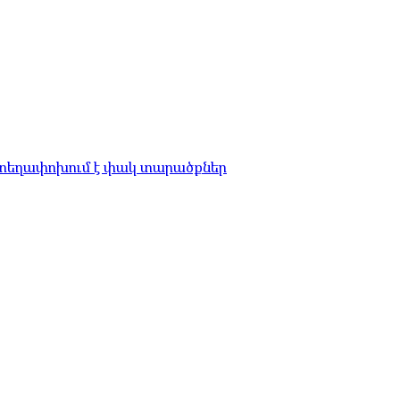
 տեղափոխում է փակ տարածքներ