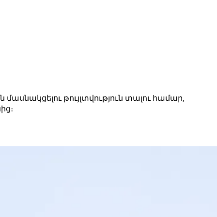
մասնակցելու թույլտվություն տալու համար,
ից։