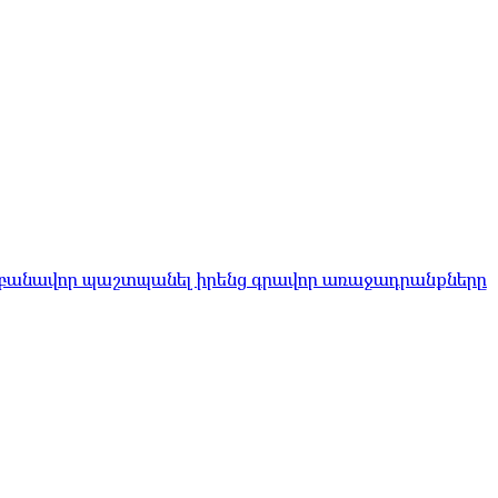
 բանավոր պաշտպանել իրենց գրավոր առաջադրանքները