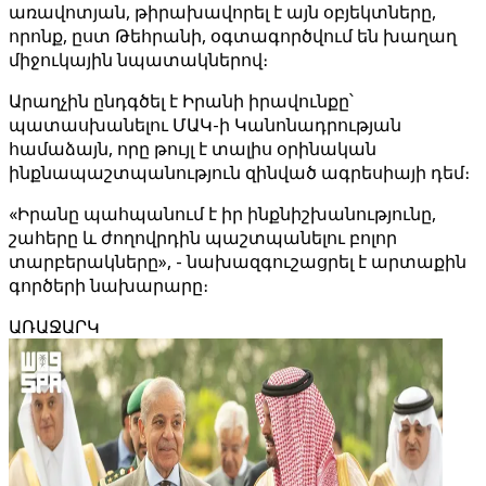
առավոտյան, թիրախավորել է այն օբյեկտները,
որոնք, ըստ Թեհրանի, օգտագործվում են խաղաղ
միջուկային նպատակներով։
Արաղչին ընդգծել է Իրանի իրավունքը՝
պատասխանելու ՄԱԿ-ի Կանոնադրության
համաձայն, որը թույլ է տալիս օրինական
ինքնապաշտպանություն զինված ագրեսիայի դեմ։
«Իրանը պահպանում է իր ինքնիշխանությունը,
շահերը և ժողովրդին պաշտպանելու բոլոր
տարբերակները», - նախազգուշացրել է արտաքին
գործերի նախարարը։
ԱՌԱՋԱՐԿ