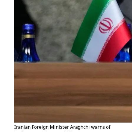
Iranian Foreign Minister Araghchi warns of