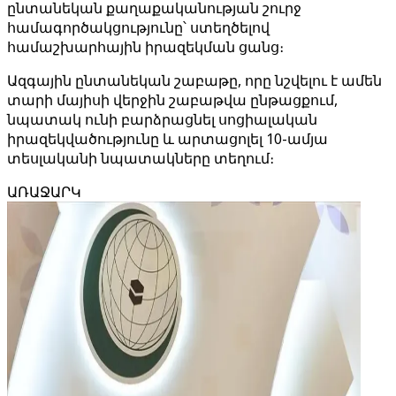
ընտանեկան քաղաքականության շուրջ
համագործակցությունը՝ ստեղծելով
համաշխարհային իրազեկման ցանց։
Ազգային ընտանեկան շաբաթը, որը նշվելու է ամեն
տարի մայիսի վերջին շաբաթվա ընթացքում,
նպատակ ունի բարձրացնել սոցիալական
իրազեկվածությունը և արտացոլել 10-ամյա
տեսլականի նպատակները տեղում։
ԱՌԱՋԱՐԿ