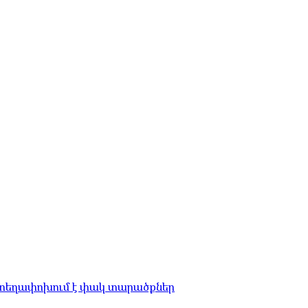
 տեղափոխում է փակ տարածքներ