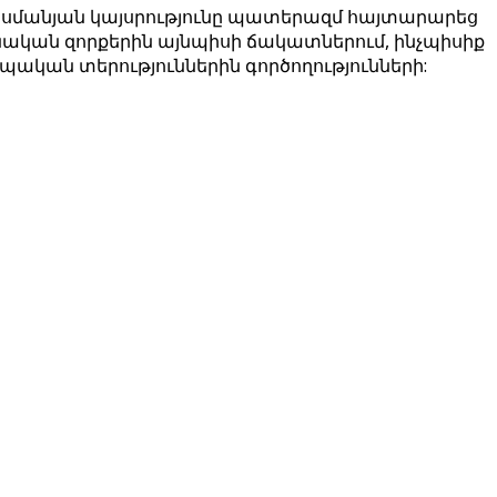
 Օսմանյան կայսրությունը պատերազմ հայտարարեց
ական զորքերին այնպիսի ճակատներում, ինչպիսիք
պական տերություններին գործողությունների: