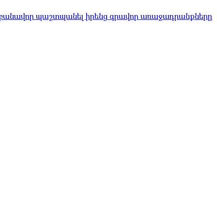
 բանավոր պաշտպանել իրենց գրավոր առաջադրանքները