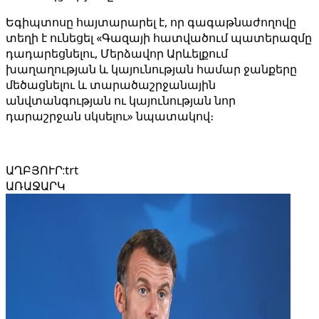
Եգիպտոսը հայտարարել է, որ գագաթնաժողովը
տեղի է ունեցել «Գազայի հատվածում պատերազմը
դադարեցնելու, Մերձավոր Արևելքում
խաղաղության և կայունության համար ջանքերը
մեծացնելու և տարածաշրջանային
անվտանգության ու կայունության նոր
դարաշրջան սկսելու» նպատակով։
ԱՂԲՅՈՒՐ
:
trt
ԱՌԱՋԱՐԿ