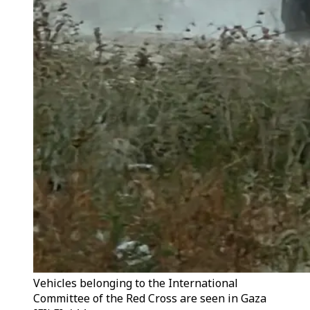
Vehicles belonging to the International
Committee of the Red Cross are seen in Gaza