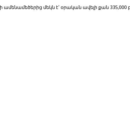
ենամեծերից մեկն է՝ օրական ավելի քան 335,000 բ