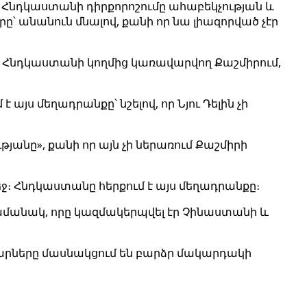
 Հնդկաստանի դիրքորոշումը ահաբեկչության և
ը՝ անանուն մնալով, քանի որ նա լիազորված չէր
ցավ Հնդկաստանի կողմից կառավարվող Քաշմիրում,
ս մեղադրանքը՝ նշելով, որ Նյու Դելին չի
նը», քանի որ այն չի ներառում Քաշմիրի
։ Հնդկաստանը հերքում է այս մեղադրանքը։
մանակ, որը կազմակերպվել էր Չինաստանի և
րները մասնակցում են բարձր մակարդակի