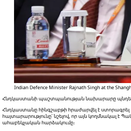
Indian Defence Minister Rajnath Singh at the Shangh
Հնդկաստանի պաշտպանության նախարարը պնդել է, 
Հնդկաստանը հինգշաբթի հրաժարվել է ստորագրել
հայտարարությունը՝ նշելով, որ այն կողմնակալ է
ահաբեկչական հարձակումը։