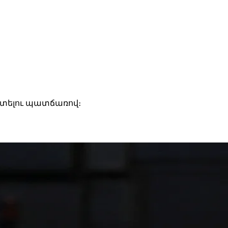
արտելու պատճառով։