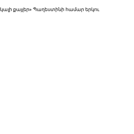
ակալի քայլեր» Պաղեստինի համար երկու