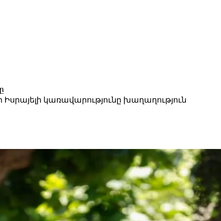
ը
Իսրայելի կառավարությունը խաղաղություն