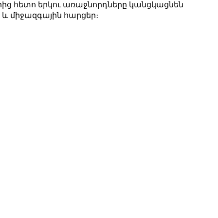
ից հետո երկու առաջնորդները կանցկացնեն
և միջազգային հարցեր։