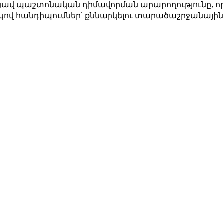
վ պաշտոնական դիմավորման արարողությունը, որ
ով հանդիպումներ՝ քննարկելու տարածաշրջանային 