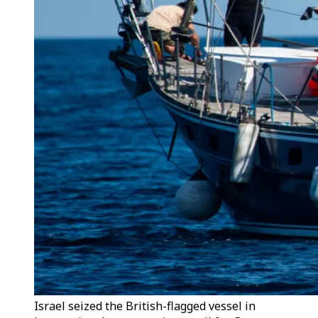
Israel seized the British-flagged vessel in