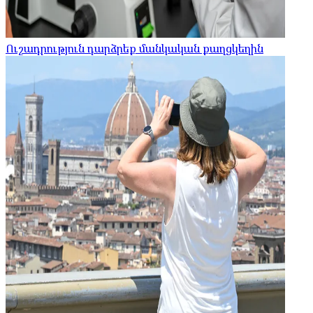
Ուշադրություն դարձրեք մանկական քաղցկեղին