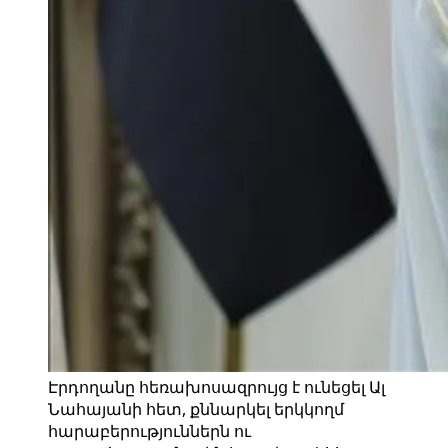
Էրդողանը հեռախոսազրույց է ունեցել Ալ
Նահայանի հետ, քննարկել երկկողմ
հարաբերություններն ու