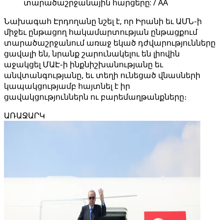
տարածաշրջանային հարցերը: / AA
Նախագահ Էրդողանը նշել է, որ Իրանի եւ ԱՄՆ-ի
միջեւ ընթացող հակամարտության ընթացքում
տարածաշրջանում առաջ եկած դժվարությունները
ցավալի են, նրանք շարունակելու են լիովին
աջակցել ՄԱԷ-ի ինքնիշխանությանը եւ
անվտանգությանը, եւ տեղի ունեցած վնասների
կապակցությամբ հայտնել է իր
ցավակցություններն ու բարեմաղթանքները։
ԱՌԱՋԱՐԿ