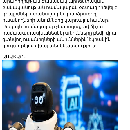
արարողության ժամանակ արհեստական ​​
բանականության համակարգն օգտագործվել է
դիպլոմներ ստանալու բեմ բարձրացող
ուսանողների անունները կարդալու համար։
Սակայն համակարգը չկարողացավ ճիշտ
համապատասխանեցնել անունները բեմի վրա
գտնվող ուսանողների անուններին՝ էկրանին
ցուցադրելով սխալ տեղեկատվություն։
ԱՌԱՋԱՐԿ