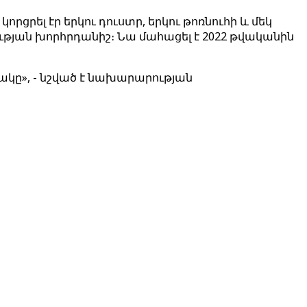
ցրել էր երկու դուստր, երկու թոռնուհի և մեկ
ւթյան խորհրդանիշ։ Նա մահացել է 2022 թվականին
ակը», - նշված է նախարարության