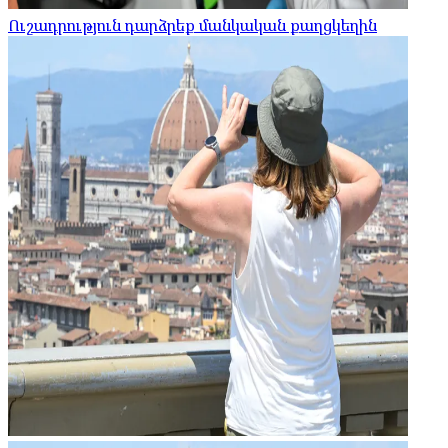
Ուշադրություն դարձրեք մանկական քաղցկեղին