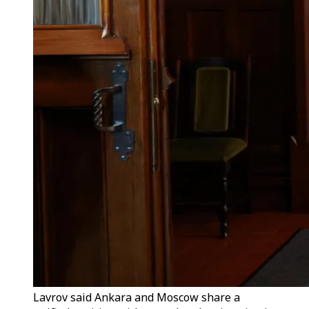
Lavrov said Ankara and Moscow share a