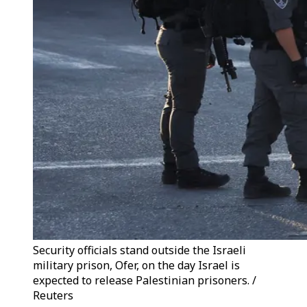
Security officials stand outside the Israeli
military prison, Ofer, on the day Israel is
expected to release Palestinian prisoners. /
Reuters