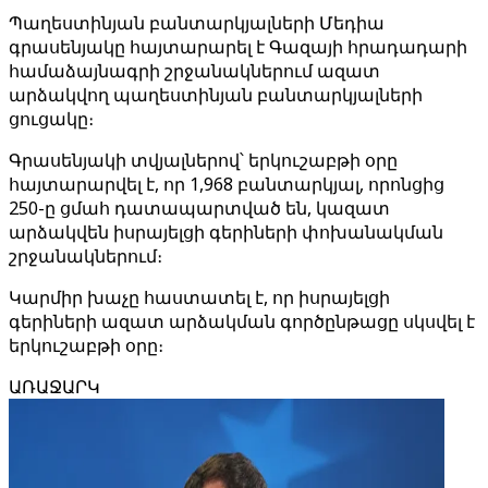
Պաղեստինյան բանտարկյալների Մեդիա
գրասենյակը հայտարարել է Գազայի հրադադարի
համաձայնագրի շրջանակներում ազատ
արձակվող պաղեստինյան բանտարկյալների
ցուցակը։
Գրասենյակի տվյալներով՝ երկուշաբթի օրը
հայտարարվել է, որ 1,968 բանտարկյալ, որոնցից
250-ը ցմահ դատապարտված են, կազատ
արձակվեն իսրայելցի գերիների փոխանակման
շրջանակներում։
Կարմիր խաչը հաստատել է, որ իսրայելցի
գերիների ազատ արձակման գործընթացը սկսվել է
երկուշաբթի օրը։
ԱՌԱՋԱՐԿ