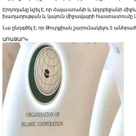
Էրդողանը նշել է, որ Հայաստանի և Ադրբեջանի միջև
խաղաղության և կայուն միջավայրի հաստատումը 
Նա ընդգծել է, որ Թուրքիան շարունակելու է անհ
ԱՌԱՋԱՐԿ