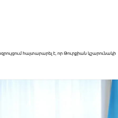
րույցում հայտարարել է, որ Թուրքիան կշարունակի