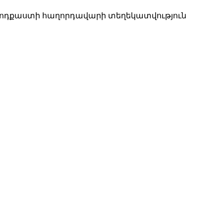
 պոդքաստի հաղորդավարի տեղեկատվություն