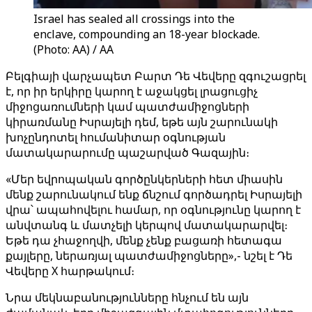
Israel has sealed all crossings into the
enclave, compounding an 18-year blockade.
(Photo: AA) / AA
Բելգիայի վարչապետ Բարտ Դե Վեվերը զգուշացրել
է, որ իր երկիրը կարող է աջակցել լրացուցիչ
միջոցառումների կամ պատժամիջոցների
կիրառմանը Իսրայելի դեմ, եթե այն շարունակի
խոչընդոտել հումանիտար օգնության
մատակարարումը պաշարված Գազային։
«Մեր եվրոպական գործընկերների հետ միասին
մենք շարունակում ենք ճնշում գործադրել Իսրայելի
վրա՝ ապահովելու համար, որ օգնությունը կարող է
անվտանգ և մատչելի կերպով մատակարարվել։
Եթե դա չհաջողվի, մենք չենք բացառի հետագա
քայլերը, ներառյալ պատժամիջոցները»,- նշել է Դե
Վեվերը X հարթակում։
Նրա մեկնաբանությունները հնչում են այն