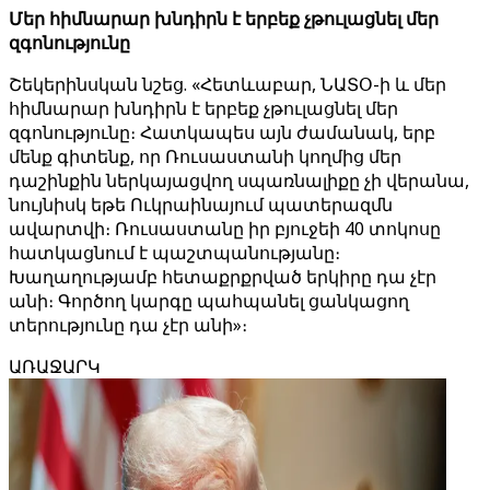
Մեր հիմնարար խնդիրն է երբեք չթուլացնել մեր
զգոնությունը
Շեկերինսկան նշեց. «Հետևաբար, ՆԱՏՕ-ի և մեր
հիմնարար խնդիրն է երբեք չթուլացնել մեր
զգոնությունը։ Հատկապես այն ժամանակ, երբ
մենք գիտենք, որ Ռուսաստանի կողմից մեր
դաշինքին ներկայացվող սպառնալիքը չի վերանա,
նույնիսկ եթե Ուկրաինայում պատերազմն
ավարտվի։ Ռուսաստանը իր բյուջեի 40 տոկոսը
հատկացնում է պաշտպանությանը։
Խաղաղությամբ հետաքրքրված երկիրը դա չէր
անի։ Գործող կարգը պահպանել ցանկացող
տերությունը դա չէր անի»։
ԱՌԱՋԱՐԿ