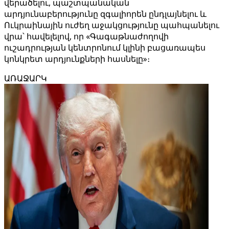
վերածելու, պաշտպանական
արդյունաբերությունը զգալիորեն ընդլայնելու և
Ուկրաինային ուժեղ աջակցությունը պահպանելու
վրա՝ հավելելով, որ «Գագաթնաժողովի
ուշադրության կենտրոնում կլինի բացառապես
կոնկրետ արդյունքների հասնելը»։
ԱՌԱՋԱՐԿ