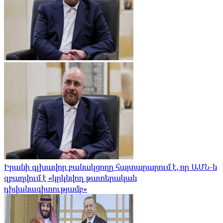
Իրանի գլխավոր բանակցողը հայտարարում է, որ ԱՄՆ-ն
զբաղվում է «կրկնվող թատերական
դիվանագիտությամբ»