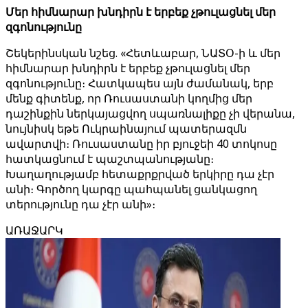
Մեր հիմնարար խնդիրն է երբեք չթուլացնել մեր
զգոնությունը
Շեկերինսկան նշեց. «Հետևաբար, ՆԱՏՕ-ի և մեր
հիմնարար խնդիրն է երբեք չթուլացնել մեր
զգոնությունը։ Հատկապես այն ժամանակ, երբ
մենք գիտենք, որ Ռուսաստանի կողմից մեր
դաշինքին ներկայացվող սպառնալիքը չի վերանա,
նույնիսկ եթե Ուկրաինայում պատերազմն
ավարտվի։ Ռուսաստանը իր բյուջեի 40 տոկոսը
հատկացնում է պաշտպանությանը։
Խաղաղությամբ հետաքրքրված երկիրը դա չէր
անի։ Գործող կարգը պահպանել ցանկացող
տերությունը դա չէր անի»։
ԱՌԱՋԱՐԿ