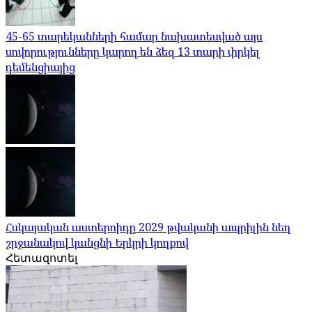
45-65 տարեկանների համար նախատեսված այս
սովորությունները կարող են ձեզ 13 տարի փրկել
դեմենցիայից
Հսկայական աստերոիդը 2029 թվականի ապրիլին նեղ
շրջանակով կանցնի Երկրի կողքով
Հետազոտել