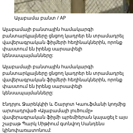
Ալաբամա բանտ / AP
Ալաբամայի բանտային համակարգի
բանտարկյալները ցնցող կադրեր են տրամադրել
վավերագրական ֆիլմերի հեղինակներին, որոնք
փաստում են իրենց սարսափելի
կենսապայմանները:
Ալաբամայի բանտային համակարգի
բանտարկյալները ցնցող կադրեր են տրամադրել
վավերագրական ֆիլմերի հեղինակներին, որոնք
փաստում են իրենց սարսափելի
կենսապայմանները:
Էնդրյու Ջարեկկիի և Շարլոտ Կաուֆմանի կողմից
արտադրված «Ալաբամայի լուծումը»
վավերագրական ֆիլմի պրեմիերան կայացել է այս
շաբաթ Պարկ Սիթիում գտնվող Սանդենս
կինոփառատոնում: