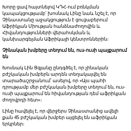
Խորը ցավ հայտնելով ԿԴՀ-ում բռնկման
կապակցությամբ՝ խոսնակ Լինը նաև նշել է, որ
Չինաստանը աջակցություն է ցուցաբերում
Աֆրիկյան Միության հանձնաժողովին և
Հիվանդությունների վերահսկման և
կանխարգելման Աֆրիկայի կենտրոններին։
Չինական խմբերը տեղում են, ուս-ուսի պայքարում
են
Խոսնակ Լին Ցզյանը ընդգծել է, որ չինական
բժշկական խմբերն արդեն տեղակայվել են
տարածաշրջանում՝ ասելով, որ «Այս պահի
դրությամբ մեր բժշկական խմբերը տեղում են, ուս-
ուսի պայքարում են հիվանդության դեմ աֆրիկյան
ժողովրդի հետ»։
Լինը հավելել է, որ վերջերս Չինաստանից ավելի
քան 45 բժշկական խմբեր այցելել են աֆրիկյան
երկրներ։