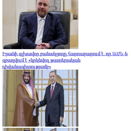
Իրանի գլխավոր բանակցողը հայտարարում է, որ ԱՄՆ-ն
զբաղվում է «կրկնվող թատերական
դիվանագիտությամբ»