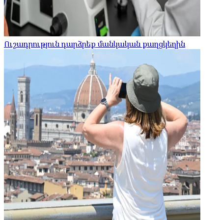
Ուշադրություն դարձրեք մանկական քաղցկեղին