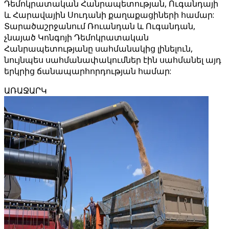
Դեմոկրատական ​​Հանրապետության, Ուգանդայի
և Հարավային Սուդանի քաղաքացիների համար:
Տարածաշրջանում Ռուանդան և Ուգանդան,
չնայած Կոնգոյի Դեմոկրատական ​​
Հանրապետությանը սահմանակից լինելուն,
նույնպես սահմանափակումներ էին սահմանել այդ
երկրից ճանապարհորդության համար:
ԱՌԱՋԱՐԿ