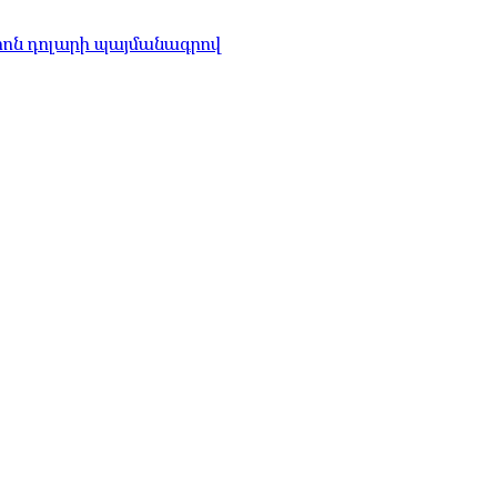
լիոն դոլարի պայմանագրով